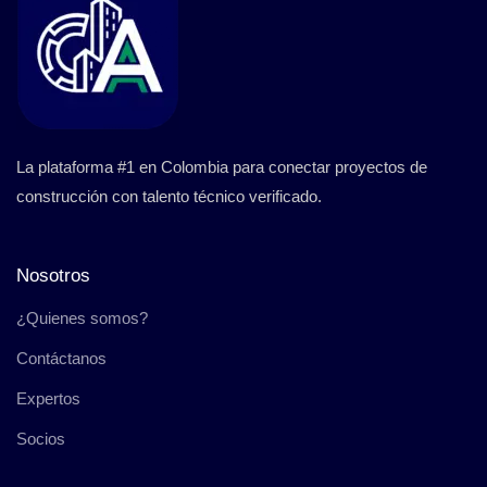
La plataforma #1 en Colombia para conectar proyectos de
construcción con talento técnico verificado.
Nosotros
¿Quienes somos?
Contáctanos
Expertos
Socios