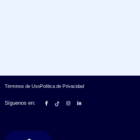
Términos de Uso
Política de Privacidad
Síguenos en: