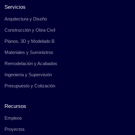
Servicios
Arquitectura y Diseño
Construcción y Obra Civil
Planos, 3D y Modelado B
Materiales y Suministros
Remodelación y Acabados
Ingeniería y Supervisión
Presupuesto y Cotización
Recursos
Empleos
Proyectos