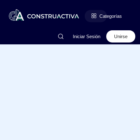
Categorías
Iniciar Sesión
Unirse